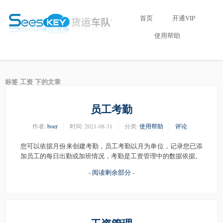
首页
开通VIP
使用帮助
标签 工资 下的文章
员工考勤
作者:
boer
时间:
2021-08-31
分类:
使用帮助
评论
您可以依据月份来创建考勤，员工考勤以月为单位，记录您已添
加员工的每日出勤或加班情况，考勤是工资管理中的数据依据。
- 阅读剩余部分 -