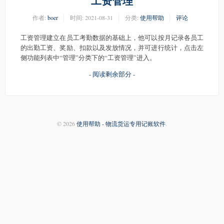
工资管理
作者:
boer
时间:
2021-08-31
分类:
使用帮助
评论
工资管理建立在员工考勤数据的基础上，他可以按月记录各员工
的出勤工资、奖励、扣款以及发放情况，并可进行统计，点击左
侧功能列表中“管理”分类下的“工资管理”进入。
- 阅读剩余部分 -
© 2026
使用帮助 - 物流货运专用记账软件
.