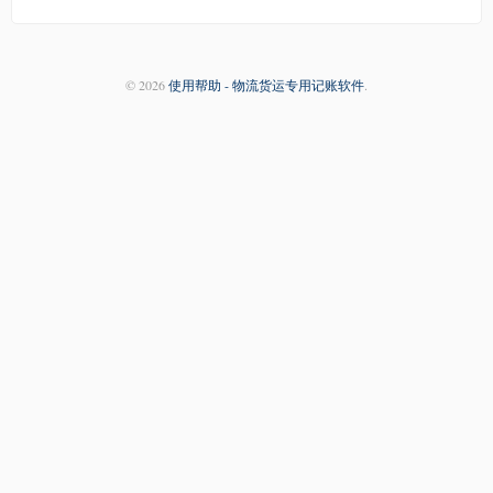
© 2026
使用帮助 - 物流货运专用记账软件
.