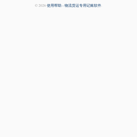
© 2026
使用帮助 - 物流货运专用记账软件
.