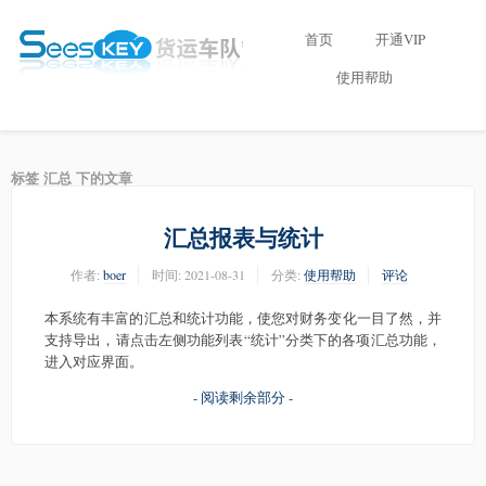
首页
开通VIP
使用帮助
标签 汇总 下的文章
汇总报表与统计
作者:
boer
时间:
2021-08-31
分类:
使用帮助
评论
本系统有丰富的汇总和统计功能，使您对财务变化一目了然，并
支持导出，请点击左侧功能列表“统计”分类下的各项汇总功能，
进入对应界面。
- 阅读剩余部分 -