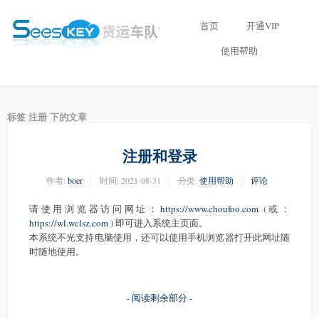
首页
开通VIP
使用帮助
标签 注册 下的文章
注册和登录
作者:
boer
时间:
2021-08-31
分类:
使用帮助
评论
请使用浏览器访问网址：
https://www.choufoo.com
(或：
https://wl.wclsz.com
) 即可进入系统主页面。
本系统不光支持电脑使用，还可以使用手机浏览器打开此网址随
时随地使用。
- 阅读剩余部分 -