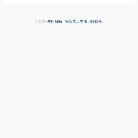
© 2026
使用帮助 - 物流货运专用记账软件
.