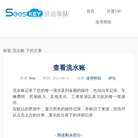
首页
开通VIP
使用帮助
标签 流水账 下的文章
查看流水账
作者:
boer
时间:
2021-08-31
分类:
使用帮助
评论
流水账记录了您的每一项涉及到金额的操作，包括出车记录、车
辆费用、其他收入、其他支出、工资发放以及欠款的每一笔操
作。
在默认的界面中，显示所有的操作记录，并标识了来源，您也可
以点击上方的分类，显示此分类下的详细记录。
- 阅读剩余部分 -