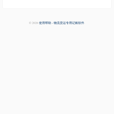
© 2026
使用帮助 - 物流货运专用记账软件
.