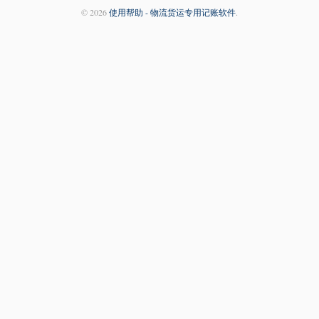
© 2026
使用帮助 - 物流货运专用记账软件
.