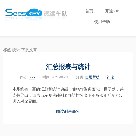
首页
开通VIP
使用帮助
标签 统计 下的文章
汇总报表与统计
作者:
boer
时间:
2021-08-31
分类:
使用帮助
评论
本系统有丰富的汇总和统计功能，使您对财务变化一目了然，并
支持导出，请点击左侧功能列表“统计”分类下的各项汇总功能，
进入对应界面。
- 阅读剩余部分 -